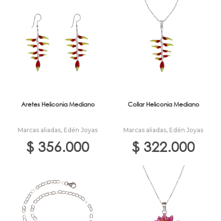
Aretes Heliconia Mediano
Collar Heliconia Mediano
Marcas aliadas
,
Edén Joyas
Marcas aliadas
,
Edén Joyas
$
356.000
$
322.000