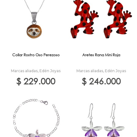
Collar Rostro Oso Perezoso
Aretes Rana Mini Roja
Marcas aliadas
,
Edén Joyas
Marcas aliadas
,
Edén Joyas
$
229.000
$
246.000