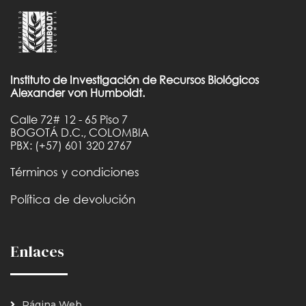
Instituto de Investigación de Recursos Biológicos
Alexander von Humboldt.
Calle 72# 12 - 65 Piso 7
BOGOTÁ D.C., COLOMBIA
PBX: (+57) 601 320 2767
Términos y condiciones
Política de devolución
Enlaces
Página Web