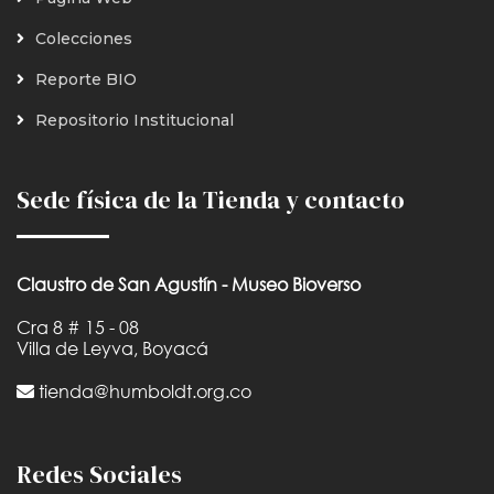
Colecciones
Reporte BIO
Repositorio Institucional
Sede física de la Tienda y contacto
Claustro de San Agustín - Museo Bioverso
Cra 8 # 15 - 08
Villa de Leyva, Boyacá
tienda@humboldt.org.co
Redes Sociales