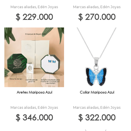
Marcas aliadas
,
Edén Joyas
Marcas aliadas
,
Edén Joyas
$
229.000
$
270.000
Aretes Mariposa Azul
Collar Mariposa Azul
Marcas aliadas
,
Edén Joyas
Marcas aliadas
,
Edén Joyas
$
346.000
$
322.000