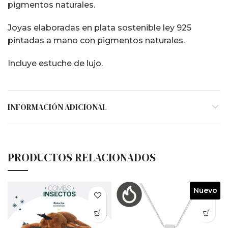
pigmentos naturales.
Joyas elaboradas en plata sostenible ley 925
pintadas a mano con pigmentos naturales.
Incluye estuche de lujo.
INFORMACIÓN ADICIONAL
PRODUCTOS RELACIONADOS
Nuevo