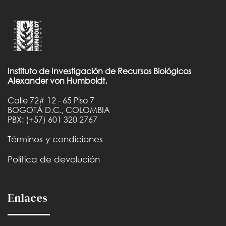
Instituto de Investigación de Recursos Biológicos
Alexander von Humboldt.
Calle 72# 12 - 65 Piso 7
BOGOTÁ D.C., COLOMBIA
PBX: (+57) 601 320 2767
Términos y condiciones
Política de devolución
Enlaces