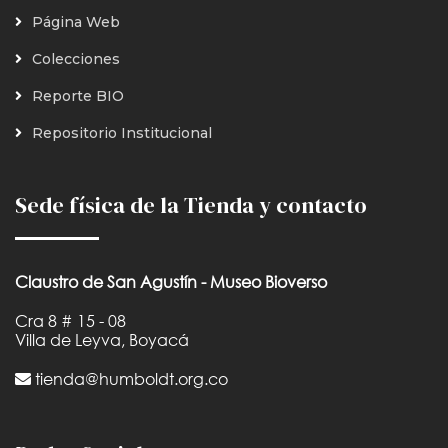
Página Web
Colecciones
Reporte BIO
Repositorio Institucional
Sede física de la Tienda y contacto
Claustro de San Agustín - Museo Bioverso
Cra 8 # 15 - 08
Villa de Leyva, Boyacá
tienda@humboldt.org.co