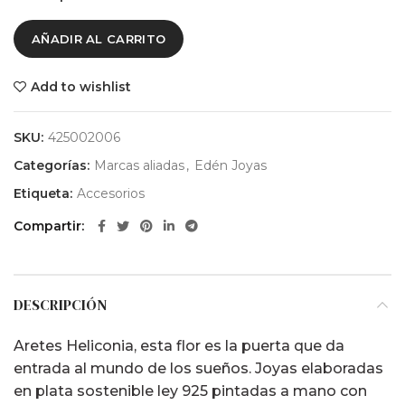
AÑADIR AL CARRITO
Add to wishlist
SKU:
425002006
Categorías:
Marcas aliadas
,
Edén Joyas
Etiqueta:
Accesorios
Compartir
DESCRIPCIÓN
Aretes Heliconia, esta flor es la puerta que da
entrada al mundo de los sueños. Joyas elaboradas
en plata sostenible ley 925 pintadas a mano con