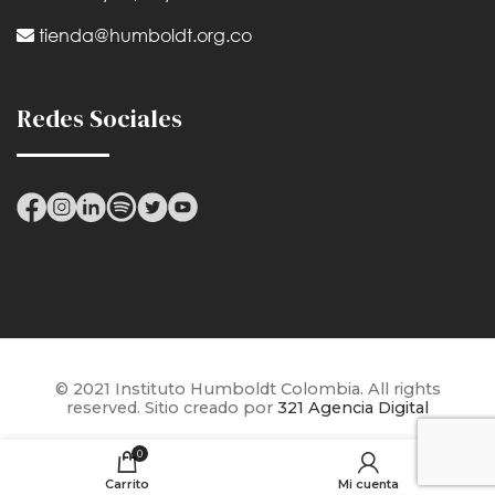
tienda@humboldt.org.co
Redes Sociales
© 2021 Instituto Humboldt Colombia. All rights
reserved. Sitio creado por
321 Agencia Digital
0
Carrito
Mi cuenta