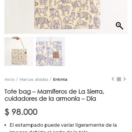
Inicio
Marcas aliadas
Entinta
Tote bag – Mamíferos de La Sierra,
cuidadores de la armonía – Día
$
98.000
El estampado puede variar ligeramente de la