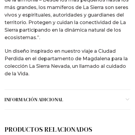
más grandes, los mamíferos de La Sierra son seres
vivos y espirituales, autoridades y guardianes del
territorio. Protegen y cuidan la conectividad de La
Sierra participando en la dinámica natural de los
ecosistemas.”.
Un diseño inspirado en nuestro viaje a Ciudad
Perdida en el departamento de Magdalena para la
colección La Sierra Nevada, un llamado al cuidado
de la Vida.
INFORMACIÓN ADICIONAL
PRODUCTOS RELACIONADOS