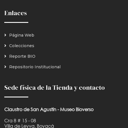
Enlaces
Página Web
Colecciones
Reporte BIO
Repositorio Institucional
Sede física de la Tienda y contacto
Claustro de San Agustín - Museo Bioverso
Cra 8 # 15 - 08
Villa de Leyva, Boyacá