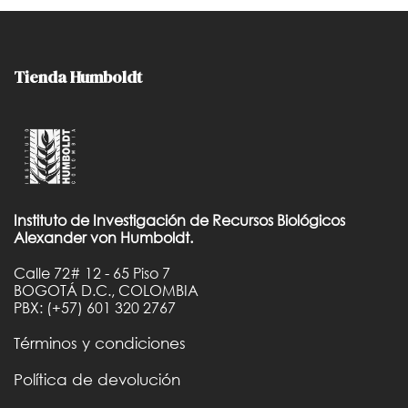
Tienda Humboldt
Instituto de Investigación de Recursos Biológicos
Alexander von Humboldt.
Calle 72# 12 - 65 Piso 7
BOGOTÁ D.C., COLOMBIA
PBX: (+57) 601 320 2767
Términos y condiciones
Política de devolución