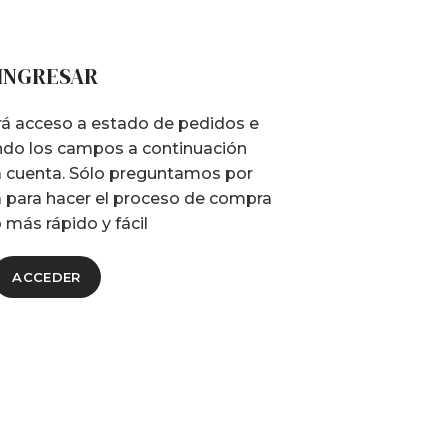
INGRESAR
drá acceso a estado de pedidos e
iando los campos a continuación
 cuenta. Sólo preguntamos por
 para hacer el proceso de compra
 más rápido y fácil
ACCEDER