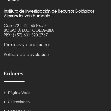
Instituto de Investigación de Recursos Biológicos
Alexander von Humboldt.
Calle 72# 12 - 65 Piso 7
BOGOTÁ D.C., COLOMBIA
PBX: (+57) 601 320 2767
Términos y condiciones
Política de devolución
Enlaces
Página Web
Colecciones
Reporte BIO