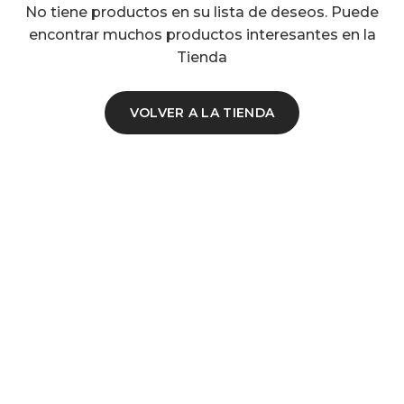
No tiene productos en su lista de deseos.
Puede
encontrar muchos productos interesantes en la
Tienda
VOLVER A LA TIENDA