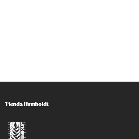
Tienda Humboldt