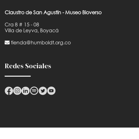
Claustro de San Agustín - Museo Bioverso
Cra 8 # 15 - 08
Villa de Leyva, Boyacá
tienda@humboldt.org.co
Redes Sociales