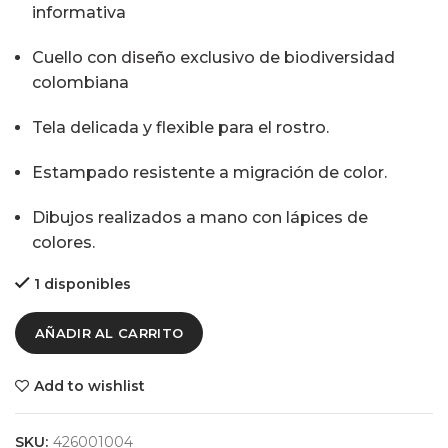
informativa
Cuello con diseño exclusivo de biodiversidad
colombiana
Tela delicada y flexible para el rostro.
Estampado resistente a migración de color.
Dibujos realizados a mano con lápices de
colores.
1 disponibles
AÑADIR AL CARRITO
Add to wishlist
SKU:
426001004