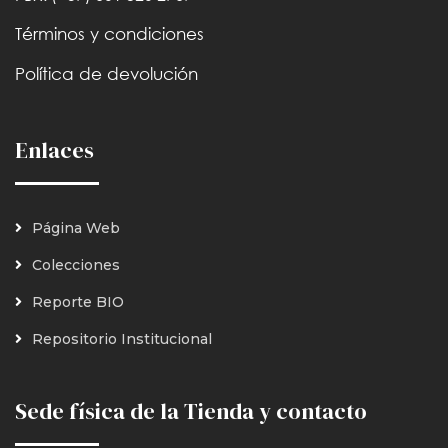
Términos y condiciones
Política de devolución
Enlaces
Página Web
Colecciones
Reporte BIO
Repositorio Institucional
Sede física de la Tienda y contacto