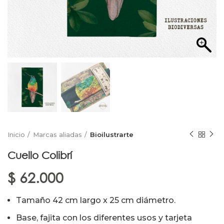
Inicio
Marcas aliadas
Bioilustrarte
Cuello Colibrí
$
62.000
Tamaño 42 cm largo x 25 cm diámetro.
Base, fajita con los diferentes usos y tarjeta