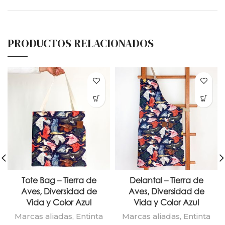
PRODUCTOS RELACIONADOS
Tote Bag – Tierra de
Delantal – Tierra de
Aves, Diversidad de
Aves, Diversidad de
Vida y Color Azul
Vida y Color Azul
Marcas aliadas
,
Entinta
Marcas aliadas
,
Entinta