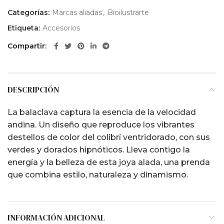
Categorías:
Marcas aliadas
,
Bioilustrarte
Etiqueta:
Accesorios
Compartir
DESCRIPCIÓN
La balaclava captura la esencia de la velocidad
andina. Un diseño que reproduce los vibrantes
destellos de color del colibrí ventridorado, con sus
verdes y dorados hipnóticos. Lleva contigo la
energía y la belleza de esta joya alada, una prenda
que combina estilo, naturaleza y dinamismo.
INFORMACIÓN ADICIONAL