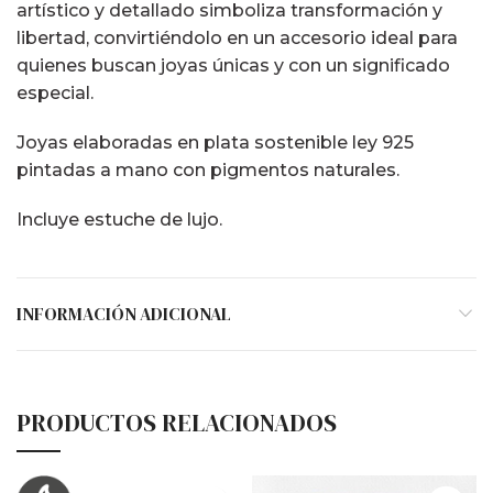
artístico y detallado simboliza transformación y
libertad, convirtiéndolo en un accesorio ideal para
quienes buscan joyas únicas y con un significado
especial.
Joyas elaboradas en plata sostenible ley 925
pintadas a mano con pigmentos naturales.
Incluye estuche de lujo.
INFORMACIÓN ADICIONAL
PRODUCTOS RELACIONADOS