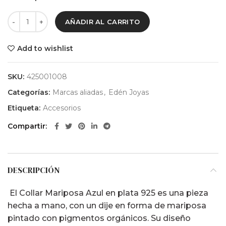
AÑADIR AL CARRITO
Add to wishlist
SKU:
425001008
Categorías:
Marcas aliadas
,
Edén Joyas
Etiqueta:
Accesorios
Compartir
DESCRIPCIÓN
El Collar Mariposa Azul en plata 925 es una pieza
hecha a mano, con un dije en forma de mariposa
pintado con pigmentos orgánicos. Su diseño