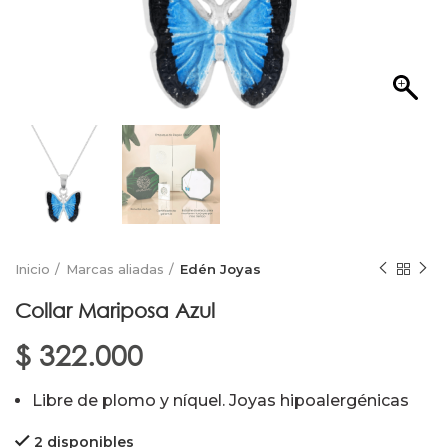
Inicio
Marcas aliadas
Edén Joyas
Collar Mariposa Azul
$
322.000
Libre de plomo y níquel. Joyas hipoalergénicas
2 disponibles