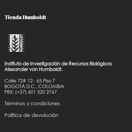
Tienda Humboldt
Instituto de Investigación de Recursos Biológicos
Alexander von Humboldt.
Calle 72# 12 - 65 Piso 7
BOGOTÁ D.C., COLOMBIA
PBX: (+57) 601 320 2767
Términos y condiciones
Política de devolución