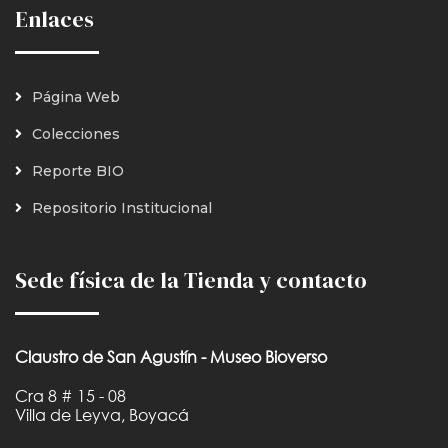
Enlaces
Página Web
Colecciones
Reporte BIO
Repositorio Institucional
Sede física de la Tienda y contacto
Claustro de San Agustín - Museo Bioverso
Cra 8 # 15 - 08
Villa de Leyva, Boyacá