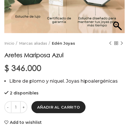
Inicio
Marcas aliadas
Edén Joyas
Aretes Mariposa Azul
$
346.000
Libre de plomo y níquel. Joyas hipoalergénicas
2 disponibles
AÑADIR AL CARRITO
Add to wishlist