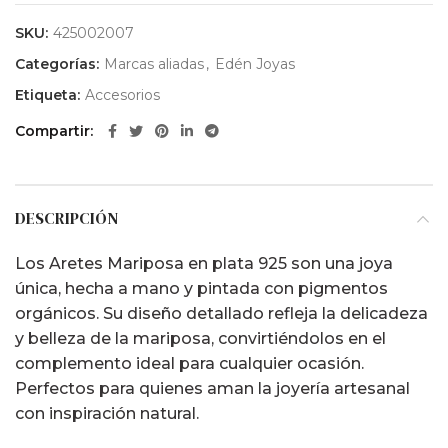
SKU:
425002007
Categorías:
Marcas aliadas
,
Edén Joyas
Etiqueta:
Accesorios
Compartir
DESCRIPCIÓN
Los Aretes Mariposa en plata 925 son una joya
única, hecha a mano y pintada con pigmentos
orgánicos. Su diseño detallado refleja la delicadeza
y belleza de la mariposa, convirtiéndolos en el
complemento ideal para cualquier ocasión.
Perfectos para quienes aman la joyería artesanal
con inspiración natural.