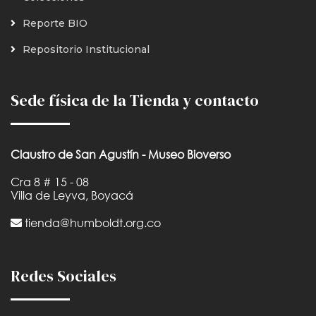
Reporte BIO
Repositorio Institucional
Sede física de la Tienda y contacto
Claustro de San Agustín - Museo Bioverso
Cra 8 # 15 - 08
Villa de Leyva, Boyacá
tienda@humboldt.org.co
Redes Sociales