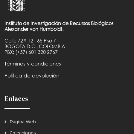
Instituto de Investigación de Recursos Biológicos
Alexander von Humboldt.
Calle 72# 12 - 65 Piso 7
BOGOTÁ D.C., COLOMBIA
PBX: (+57) 601 320 2767
Términos y condiciones
Política de devolución
Enlaces
Página Web
Colecciones