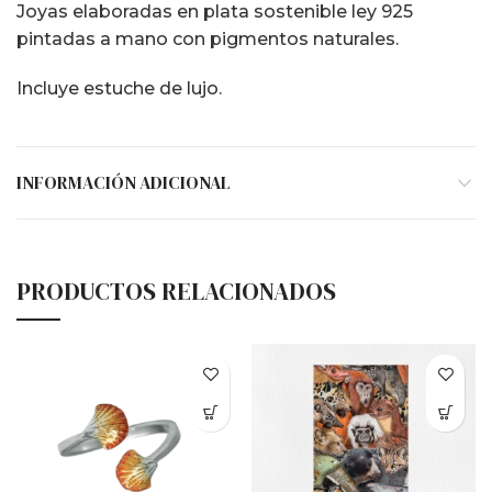
Joyas elaboradas en plata sostenible ley 925
pintadas a mano con pigmentos naturales.
Incluye estuche de lujo.
INFORMACIÓN ADICIONAL
PRODUCTOS RELACIONADOS