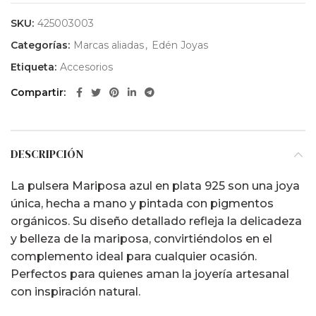
SKU:
425003003
Categorías:
Marcas aliadas
,
Edén Joyas
Etiqueta:
Accesorios
Compartir
DESCRIPCIÓN
La pulsera Mariposa azul en plata 925 son una joya
única, hecha a mano y pintada con pigmentos
orgánicos. Su diseño detallado refleja la delicadeza
y belleza de la mariposa, convirtiéndolos en el
complemento ideal para cualquier ocasión.
Perfectos para quienes aman la joyería artesanal
con inspiración natural.