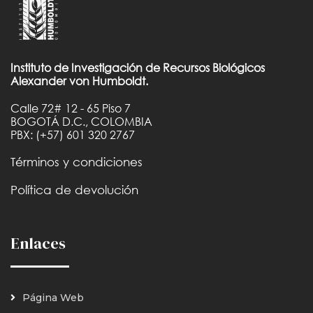
Instituto de Investigación de Recursos Biológicos
Alexander von Humboldt.
Calle 72# 12 - 65 Piso 7
BOGOTÁ D.C., COLOMBIA
PBX: (+57) 601 320 2767
Términos y condiciones
Política de devolución
Enlaces
Página Web