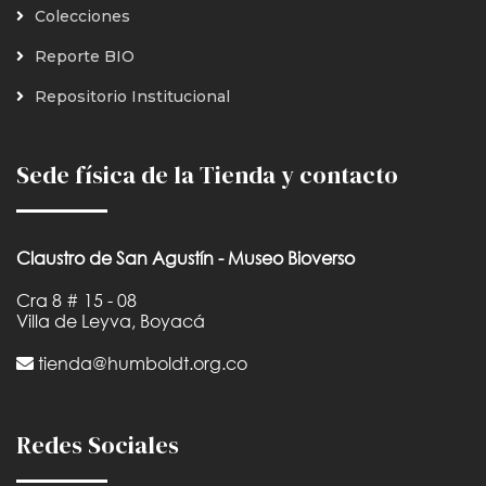
Colecciones
Reporte BIO
Repositorio Institucional
Sede física de la Tienda y contacto
Claustro de San Agustín - Museo Bioverso
Cra 8 # 15 - 08
Villa de Leyva, Boyacá
tienda@humboldt.org.co
Redes Sociales