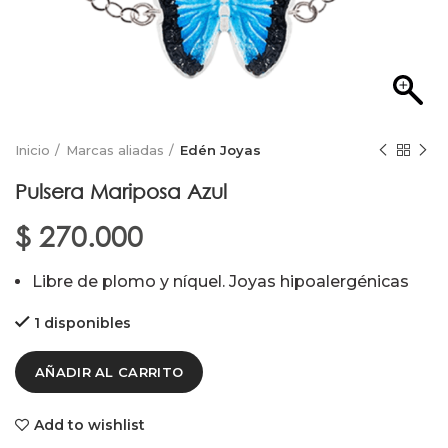
Inicio
Marcas aliadas
Edén Joyas
Pulsera Mariposa Azul
$
270.000
Libre de plomo y níquel. Joyas hipoalergénicas
1 disponibles
AÑADIR AL CARRITO
Add to wishlist