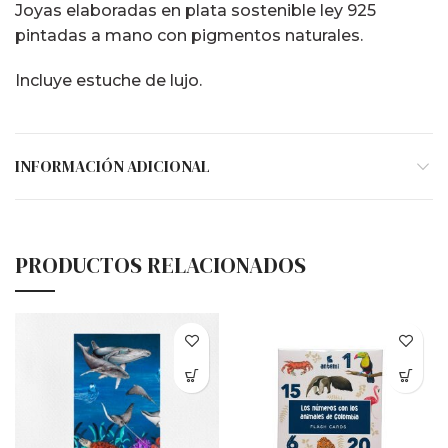
Joyas elaboradas en plata sostenible ley 925
pintadas a mano con pigmentos naturales.
Incluye estuche de lujo.
INFORMACIÓN ADICIONAL
PRODUCTOS RELACIONADOS