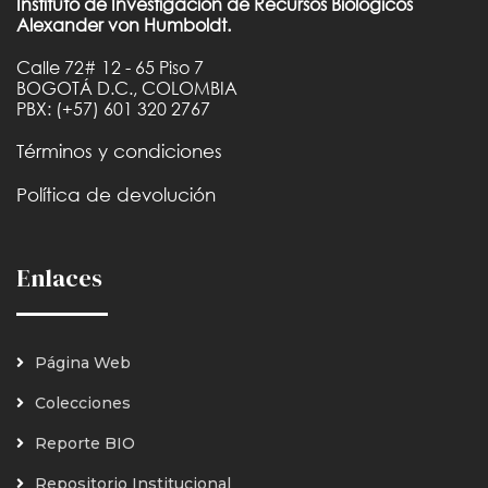
Instituto de Investigación de Recursos Biológicos
Alexander von Humboldt.
Calle 72# 12 - 65 Piso 7
BOGOTÁ D.C., COLOMBIA
PBX: (+57) 601 320 2767
Términos y condiciones
Política de devolución
Enlaces
Página Web
Colecciones
Reporte BIO
Repositorio Institucional