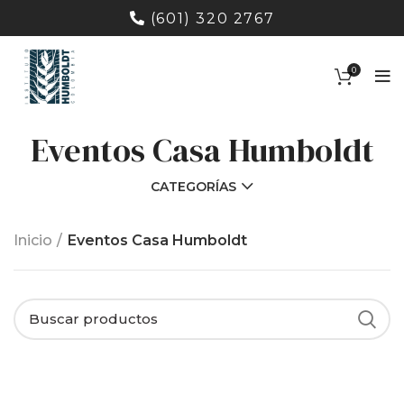
(601) 320 2767
0
Eventos Casa Humboldt
CATEGORÍAS
Inicio
Eventos Casa Humboldt