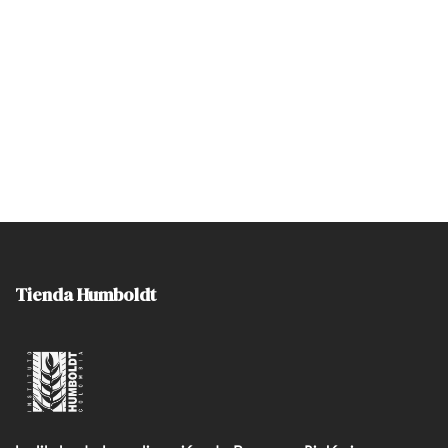
Tienda Humboldt