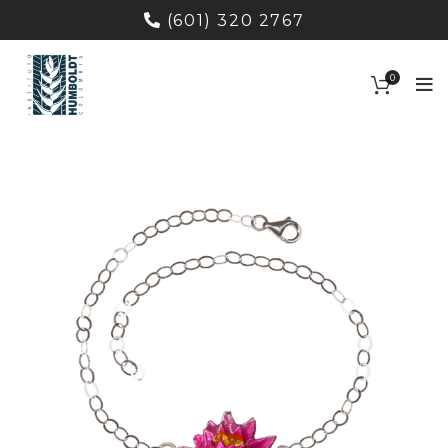
(601) 320 2767
0