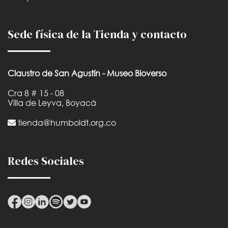
Sede física de la Tienda y contacto
Claustro de San Agustín - Museo Bioverso
Cra 8 # 15 - 08
Villa de Leyva, Boyacá
tienda@humboldt.org.co
Redes Sociales