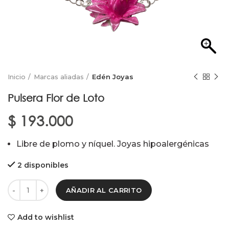
Inicio
Marcas aliadas
Edén Joyas
Pulsera Flor de Loto
$
193.000
Libre de plomo y níquel. Joyas hipoalergénicas
2 disponibles
AÑADIR AL CARRITO
Add to wishlist