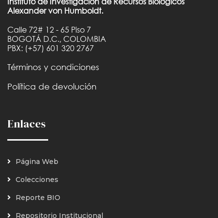
Instituto de Investigación de Recursos Biológicos
Alexander von Humboldt.
Calle 72# 12 - 65 Piso 7
BOGOTÁ D.C., COLOMBIA
PBX: (+57) 601 320 2767
Términos y condiciones
Política de devolución
Enlaces
Página Web
Colecciones
Reporte BIO
Repositorio Institucional