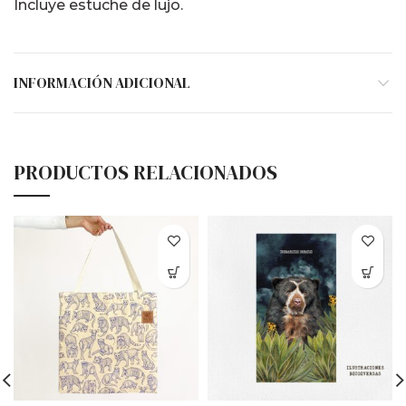
Incluye estuche de lujo.
INFORMACIÓN ADICIONAL
PRODUCTOS RELACIONADOS