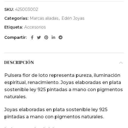
SKU:
425003002
Categorías:
Marcas aliadas
,
Edén Joyas
Etiqueta:
Accesorios
Compartir
DESCRIPCIÓN
Pulsera flor de loto representa pureza, iluminación
espiritual, renacimiento. Joyas elaboradas en plata
sostenible ley 925 pintadas a mano con pigmentos
naturales.
Joyas elaboradas en plata sostenible ley 925
pintadas a mano con pigmentos naturales.