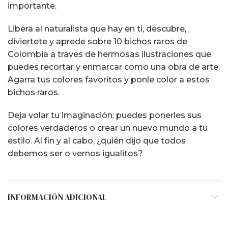
importante.
Libera al naturalista que hay en ti, descubre,
diviertete y aprede sobre 10 bichos raros de
Colombia a traves de hermosas ilustraciones que
puedes recortar y enmarcar como una obra de arte.
Agarra tus colores favoritos y ponle color a estos
bichos raros.
Deja volar tu imaginación: puedes ponerles sus
colores verdaderos o crear un nuevo mundo a tu
estilo. Al fin y al cabo, ¿quién dijo que todos
debemos ser o vernos igualitos?
INFORMACIÓN ADICIONAL