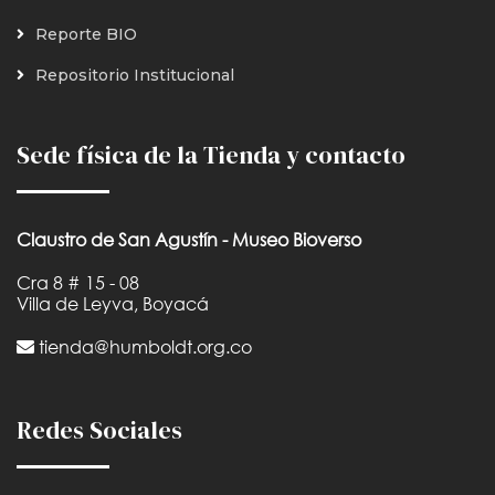
Reporte BIO
Repositorio Institucional
Sede física de la Tienda y contacto
Claustro de San Agustín - Museo Bioverso
Cra 8 # 15 - 08
Villa de Leyva, Boyacá
tienda@humboldt.org.co
Redes Sociales