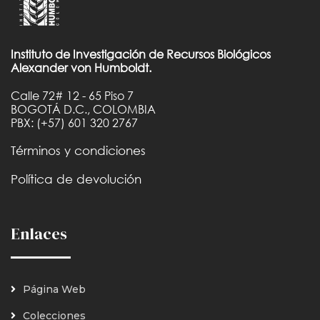
Instituto de Investigación de Recursos Biológicos
Alexander von Humboldt.
Calle 72# 12 - 65 Piso 7
BOGOTÁ D.C., COLOMBIA
PBX: (+57) 601 320 2767
Términos y condiciones
Política de devolución
Enlaces
Página Web
Colecciones