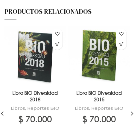
PRODUCTOS RELACIONADOS
Libro BIO Diversidad
Libro BIO Diversidad
2018
2015
Libros
,
Reportes BIO
Libros
,
Reportes BIO
$
70.000
$
70.000