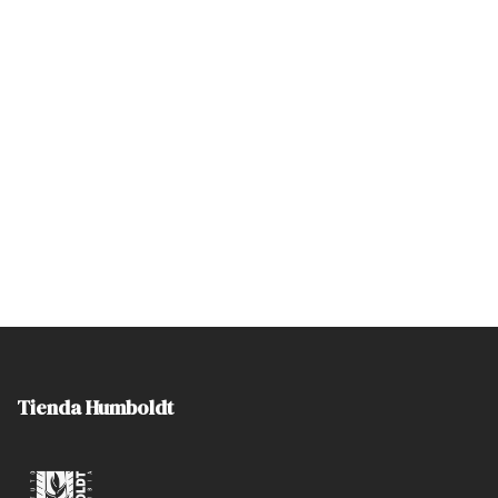
Tienda Humboldt