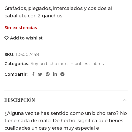
Grafados, plegados, intercalados y cosidos al
caballete con 2 ganchos
Sin existencias
Add to wishlist
SKU:
106002448
Categorías:
Soy un bicho raro
,
Infantiles
,
Libros
Compartir
DESCRIPCIÓN
¿Alguna vez te has sentido como un bicho raro? No
tiene nada de malo. De hecho, significa que tienes
cualidades unicas y eres muy especial e