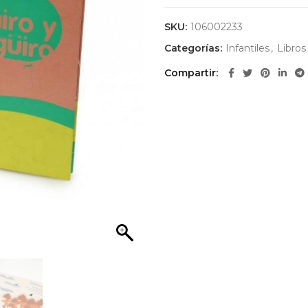
SKU:
106002233
Categorías:
Infantiles
,
Libros
Compartir