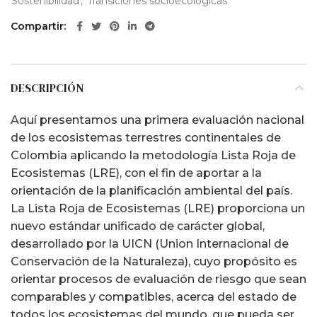
Sostenibilidad
,
Transiciones socioecológicas
Compartir
DESCRIPCIÓN
Aquí presentamos una primera evaluación nacional
de los ecosistemas terrestres continentales de
Colombia aplicando la metodología Lista Roja de
Ecosistemas (LRE), con el fin de aportar a la
orientación de la planificación ambiental del país.
La Lista Roja de Ecosistemas (LRE) proporciona un
nuevo estándar unificado de carácter global,
desarrollado por la UICN (Union Internacional de
Conservación de la Naturaleza), cuyo propósito es
orientar procesos de evaluación de riesgo que sean
comparables y compatibles, acerca del estado de
todos los ecosistemas del mundo, que pueda ser