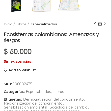
Inicio
Libros
Especializados
Ecosistemas colombianos: Amenazas y
riesgos
$
50.000
Sin existencias
Add to wishlist
SKU:
106002435
Categorías:
Especializados
,
Libros
Etiquetas:
Democratización del conocimiento
,
Regionalización del conocimiento
,
Sensibilización ambiental
,
Sociología del cambio
,