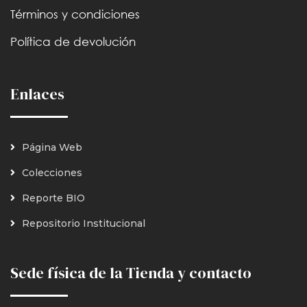
Términos y condiciones
Política de devolución
Enlaces
Página Web
Colecciones
Reporte BIO
Repositorio Institucional
Sede física de la Tienda y contacto