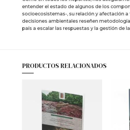
entender el estado de algunos de los compone
socioecosistemas-, su relación y afectación a 
decisiones ambientales reseñen metodologías 
país a escalar las respuestas y la gestión de l
PRODUCTOS RELACIONADOS