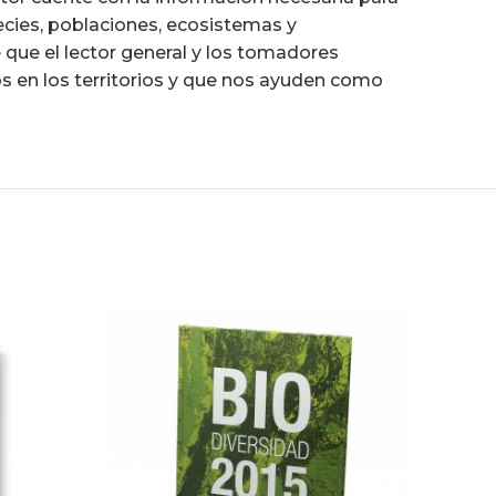
ecies, poblaciones, ecosistemas y
e que el lector general y los tomadores
 en los territorios y que nos ayuden como