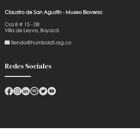
Claustro de San Agustín - Museo Bioverso
Cra 8 # 15 - 08
Villa de Leyva, Boyacá
tienda@humboldt.org.co
Redes Sociales