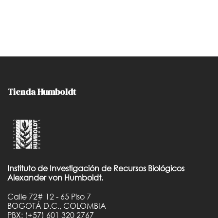
Tienda Humboldt
Instituto de Investigación de Recursos Biológicos
Alexander von Humboldt.
Calle 72# 12 - 65 Piso 7
BOGOTÁ D.C., COLOMBIA
PBX: (+57) 601 320 2767