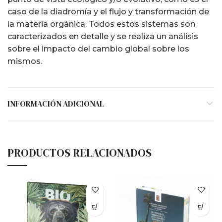
caso de la diadromía y el flujo y transformación de
la materia orgánica. Todos estos sistemas son
caracterizados en detalle y se realiza un análisis
sobre el impacto del cambio global sobre los
mismos.
INFORMACIÓN ADICIONAL
PRODUCTOS RELACIONADOS