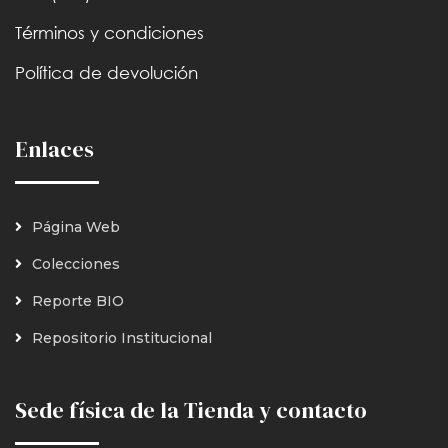
Términos y condiciones
Política de devolución
Enlaces
Página Web
Colecciones
Reporte BIO
Repositorio Institucional
Sede física de la Tienda y contacto