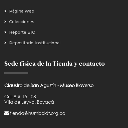
Página Web
Colecciones
Reporte BIO
Repositorio Institucional
Sede física de la Tienda y contacto
Claustro de San Agustín - Museo Bioverso
Cra 8 # 15 - 08
Villa de Leyva, Boyacá
tienda@humboldt.org.co