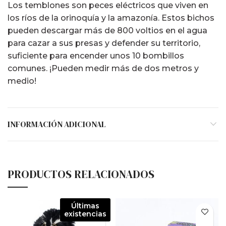
Los temblones son peces eléctricos que viven en
los ríos de la orinoquía y la amazonía. Estos bichos
pueden descargar más de 800 voltios en el agua
para cazar a sus presas y defender su territorio,
suficiente para encender unos 10 bombillos
comunes. ¡Pueden medir más de dos metros y
medio!
INFORMACIÓN ADICIONAL
PRODUCTOS RELACIONADOS
Últimas
existencias