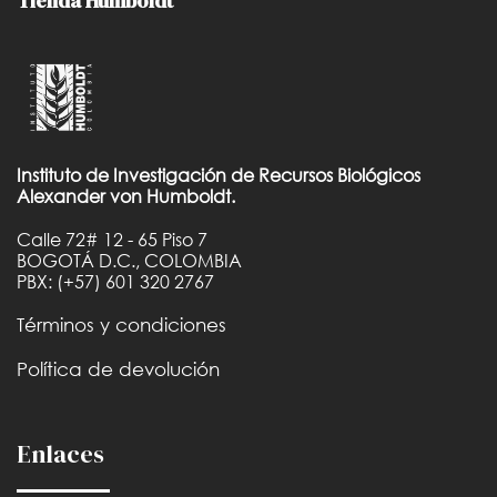
Tienda Humboldt
Instituto de Investigación de Recursos Biológicos
Alexander von Humboldt.
Calle 72# 12 - 65 Piso 7
BOGOTÁ D.C., COLOMBIA
PBX: (+57) 601 320 2767
Términos y condiciones
Política de devolución
Enlaces