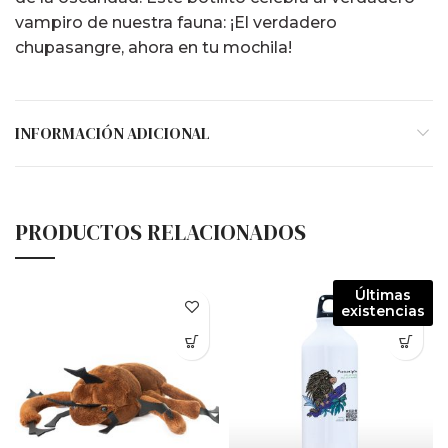
vampiro de nuestra fauna: ¡El verdadero
chupasangre, ahora en tu mochila!
INFORMACIÓN ADICIONAL
PRODUCTOS RELACIONADOS
Últimas
existencias