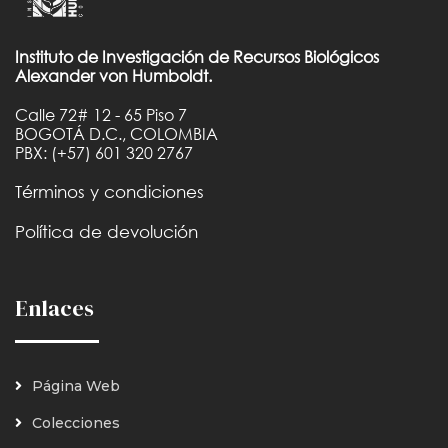
Instituto de Investigación de Recursos Biológicos
Alexander von Humboldt.
Calle 72# 12 - 65 Piso 7
BOGOTÁ D.C., COLOMBIA
PBX: (+57) 601 320 2767
Términos y condiciones
Política de devolución
Enlaces
Página Web
Colecciones