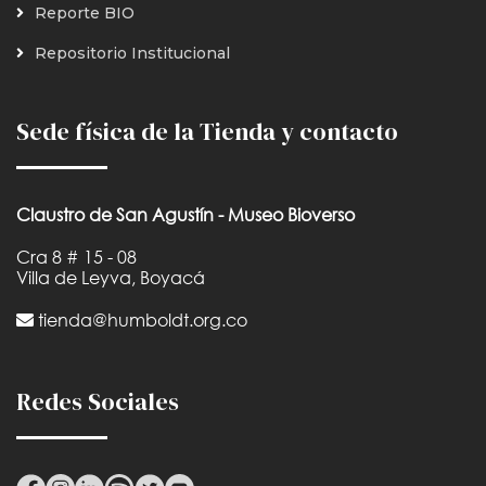
Reporte BIO
Repositorio Institucional
Sede física de la Tienda y contacto
Claustro de San Agustín - Museo Bioverso
Cra 8 # 15 - 08
Villa de Leyva, Boyacá
tienda@humboldt.org.co
Redes Sociales