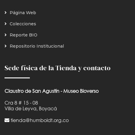
Página Web
Colecciones
Reporte BIO
Repositorio Institucional
Sede física de la Tienda y contacto
Claustro de San Agustín - Museo Bioverso
Cra 8 # 15 - 08
Villa de Leyva, Boyacá
tienda@humboldt.org.co