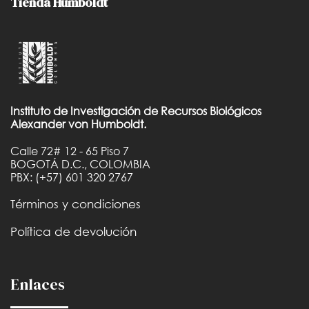
Tienda Humboldt
Instituto de Investigación de Recursos Biológicos
Alexander von Humboldt.
Calle 72# 12 - 65 Piso 7
BOGOTÁ D.C., COLOMBIA
PBX: (+57) 601 320 2767
Términos y condiciones
Política de devolución
Enlaces