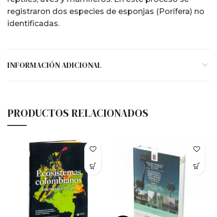
registraron dos especies de esponjas (Porífera) no
identificadas.
INFORMACIÓN ADICIONAL
PRODUCTOS RELACIONADOS