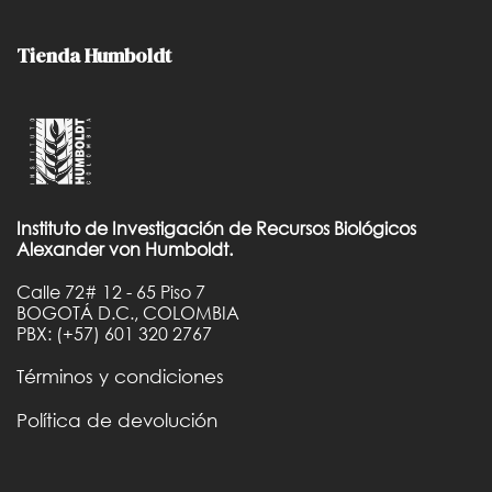
Tienda Humboldt
Instituto de Investigación de Recursos Biológicos
Alexander von Humboldt.
Calle 72# 12 - 65 Piso 7
BOGOTÁ D.C., COLOMBIA
PBX: (+57) 601 320 2767
Términos y condiciones
Política de devolución