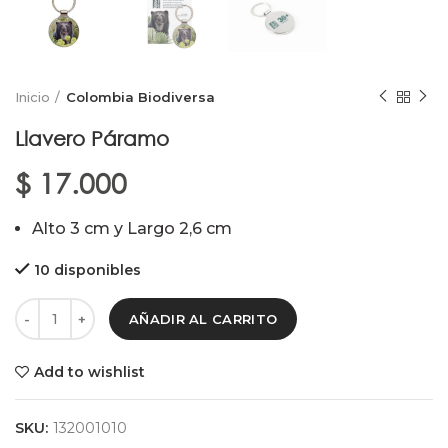
Inicio
Colombia Biodiversa
Llavero Páramo
$
17.000
Alto 3 cm y Largo 2,6 cm
10 disponibles
AÑADIR AL CARRITO
Add to wishlist
SKU:
132001010