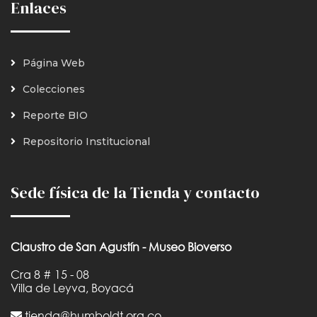
Enlaces
Página Web
Colecciones
Reporte BIO
Repositorio Institucional
Sede física de la Tienda y contacto
Claustro de San Agustín - Museo Bioverso
Cra 8 # 15 - 08
Villa de Leyva, Boyacá
tienda@humboldt.org.co