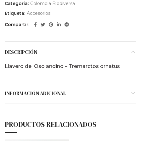
Categoría:
Colombia Biodiversa
Etiqueta:
Accesorios
Compartir
DESCRIPCIÓN
Llavero de Oso andino – Tremarctos ornatus
INFORMACIÓN ADICIONAL
PRODUCTOS RELACIONADOS