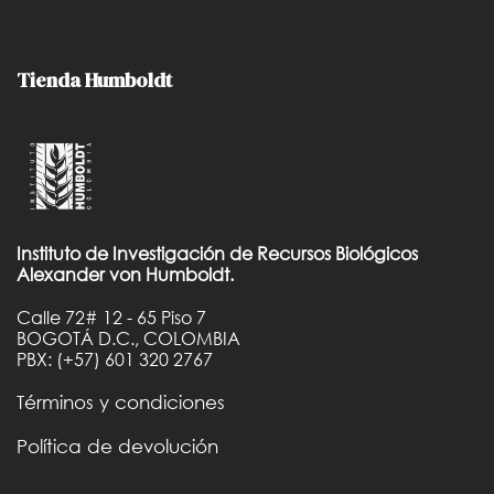
Tienda Humboldt
Instituto de Investigación de Recursos Biológicos
Alexander von Humboldt.
Calle 72# 12 - 65 Piso 7
BOGOTÁ D.C., COLOMBIA
PBX: (+57) 601 320 2767
Términos y condiciones
Política de devolución