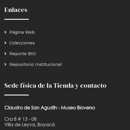
Enlaces
Página Web
Colecciones
Reporte BIO
Repositorio Institucional
Sede física de la Tienda y contacto
Claustro de San Agustín - Museo Bioverso
Cra 8 # 15 - 08
Villa de Leyva, Boyacá