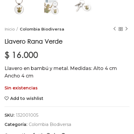
Inicio
Colombia Biodiversa
Llavero Rana Verde
$
16.000
Llavero en bambú y metal. Medidas: Alto 4 cm
Ancho 4 cm
Sin existencias
Add to wishlist
SKU:
132001005
Categoría:
Colombia Biodiversa