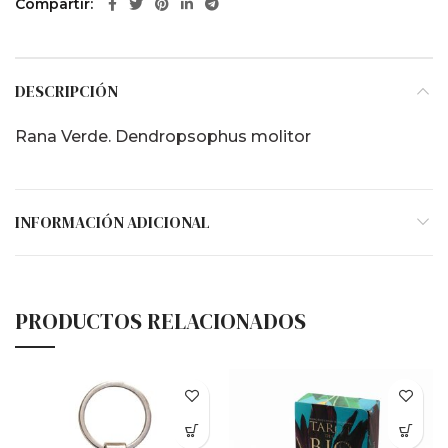
Compartir
DESCRIPCIÓN
Rana Verde. Dendropsophus molitor
INFORMACIÓN ADICIONAL
PRODUCTOS RELACIONADOS