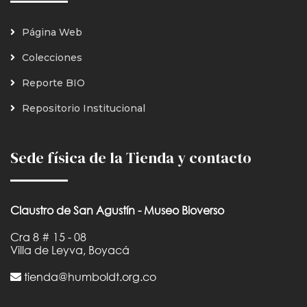
Página Web
Colecciones
Reporte BIO
Repositorio Institucional
Sede física de la Tienda y contacto
Claustro de San Agustín - Museo Bioverso
Cra 8 # 15 - 08
Villa de Leyva, Boyacá
tienda@humboldt.org.co