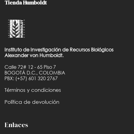
Tienda Humboldt
Instituto de Investigación de Recursos Biológicos
Alexander von Humboldt.
Calle 72# 12 - 65 Piso 7
BOGOTÁ D.C., COLOMBIA
PBX: (+57) 601 320 2767
Términos y condiciones
Política de devolución
Enlaces