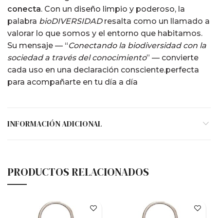
conecta
. Con un diseño limpio y poderoso, la
palabra
bioDIVERSIDAD
resalta como un llamado a
valorar lo que somos y el entorno que habitamos.
Su mensaje — “
Conectando la biodiversidad con la
sociedad a través del conocimiento
” — convierte
cada uso en una declaración consciente.perfecta
para acompañarte en tu día a día
INFORMACIÓN ADICIONAL
PRODUCTOS RELACIONADOS