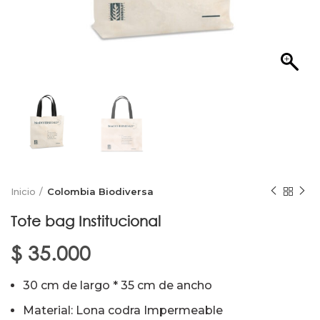
Inicio
Colombia Biodiversa
Tote bag Institucional
$
35.000
30 cm de largo * 35 cm de ancho
Material: Lona codra Impermeable