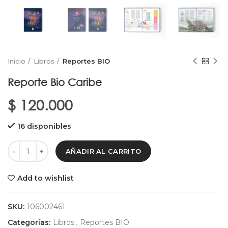
Inicio
Libros
Reportes BIO
Reporte Bio Caribe
$
120.000
16 disponibles
AÑADIR AL CARRITO
Add to wishlist
SKU:
106002461
Categorías:
Libros
,
Reportes BIO