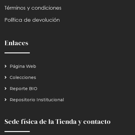
Términos y condiciones
Política de devolución
Enlaces
Página Web
Colecciones
Reporte BIO
Repositorio Institucional
Sede física de la Tienda y contacto