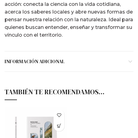
acción: conecta la ciencia con la vida cotidiana,
acerca los saberes locales y abre nuevas formas de
pensar nuestra relación con la naturaleza. Ideal para
quienes buscan entender, enseñar y transformar su
vínculo con el territorio.
INFORMACIÓN ADICIONAL
TAMBIÉN TE RECOMENDAMOS…