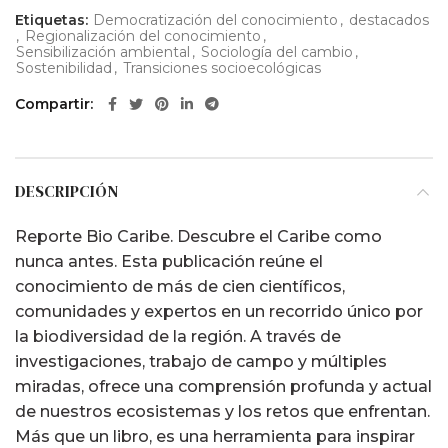
Etiquetas:
Democratización del conocimiento
,
destacados
,
Regionalización del conocimiento
,
Sensibilización ambiental
,
Sociología del cambio
,
Sostenibilidad
,
Transiciones socioecológicas
Compartir
DESCRIPCIÓN
Reporte Bio Caribe. Descubre el Caribe como
nunca antes. Esta publicación reúne el
conocimiento de más de cien científicos,
comunidades y expertos en un recorrido único por
la biodiversidad de la región. A través de
investigaciones, trabajo de campo y múltiples
miradas, ofrece una comprensión profunda y actual
de nuestros ecosistemas y los retos que enfrentan.
Más que un libro, es una herramienta para inspirar