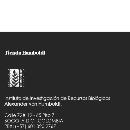
Tienda Humboldt
Instituto de Investigación de Recursos Biológicos
Alexander von Humboldt.
Calle 72# 12 - 65 Piso 7
BOGOTÁ D.C., COLOMBIA
PBX: (+57) 601 320 2767