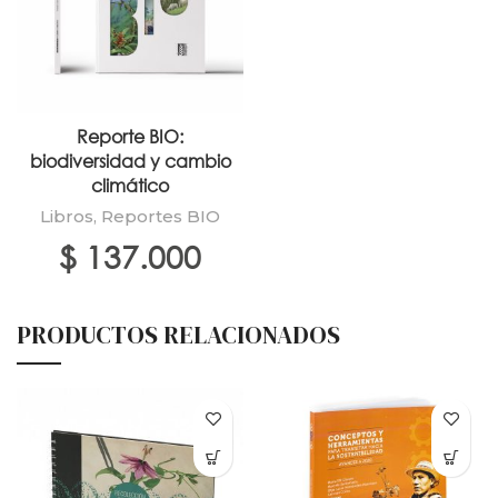
Reporte BIO:
biodiversidad y cambio
climático
Libros
,
Reportes BIO
$
137.000
PRODUCTOS RELACIONADOS