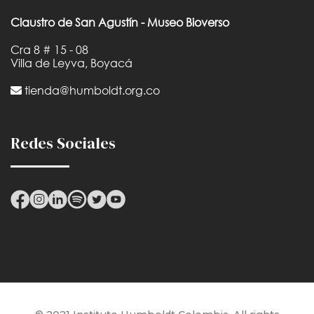
Claustro de San Agustín - Museo Bioverso
Cra 8 # 15 - 08
Villa de Leyva, Boyacá
tienda@humboldt.org.co
Redes Sociales