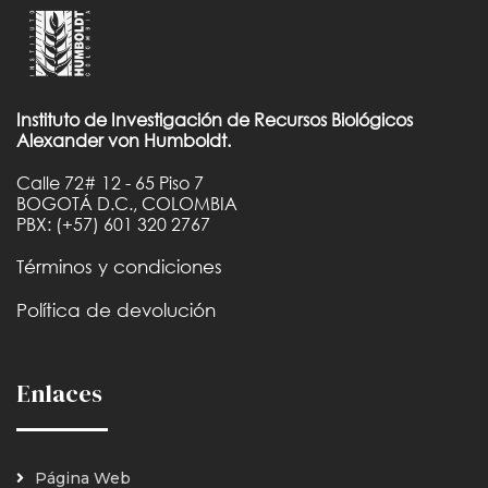
Instituto de Investigación de Recursos Biológicos
Alexander von Humboldt.
Calle 72# 12 - 65 Piso 7
BOGOTÁ D.C., COLOMBIA
PBX: (+57) 601 320 2767
Términos y condiciones
Política de devolución
Enlaces
Página Web