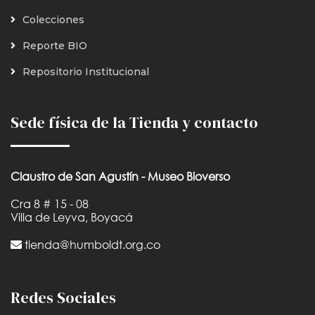
Colecciones
Reporte BIO
Repositorio Institucional
Sede física de la Tienda y contacto
Claustro de San Agustín - Museo Bioverso
Cra 8 # 15 - 08
Villa de Leyva, Boyacá
tienda@humboldt.org.co
Redes Sociales