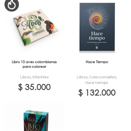
Libro 10 aves colombianas
Hace Tiempo
para colorear
Libros
,
Infantiles
Libros
,
Coleccionables
,
Hace tiempo
$
35.000
$
132.000