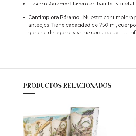
Llavero Páramo:
Llavero en bambú y metal. 
Cantimplora Páramo:
Nuestra cantimplora pr
anteojos. Tiene capacidad de 750 ml, cuerpo 
gancho de agarre y viene con una tarjeta inf
PRODUCTOS RELACIONADOS