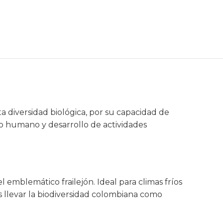
a diversidad biológica, por su capacidad de
o humano y desarrollo de actividades
 emblemático frailejón. Ideal para climas fríos
nes llevar la biodiversidad colombiana como