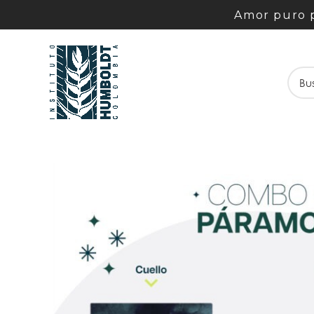
Amor puro p