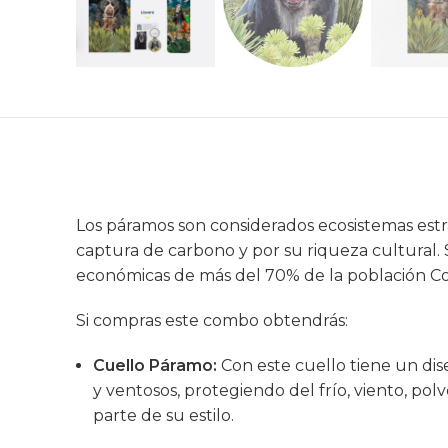
Los páramos son considerados ecosistemas estra
captura de carbono y por su riqueza cultural.
económicas de más del 70% de la población C
Si compras este combo obtendrás:
Cuello Páramo:
Con este cuello tiene un dise
y ventosos, protegiendo del frío, viento, polv
parte de su estilo.