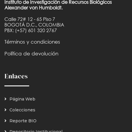
Instituto de Investigación de Recursos Biológicos
Alexander von Humboldt.
Calle 72# 12 - 65 Piso 7
BOGOTÁ D.C., COLOMBIA
PBX: (+57) 601 320 2767
Términos y condiciones
Política de devolución
Enlaces
Página Web
Colecciones
Reporte BIO
Repositorio Institucional