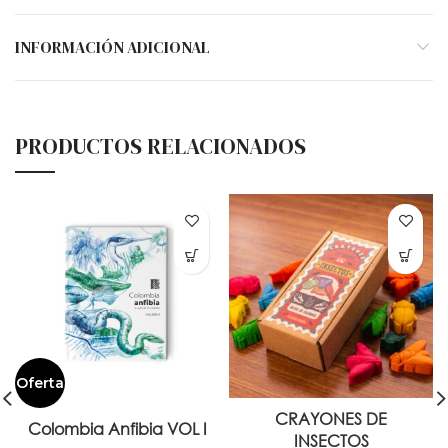
INFORMACIÓN ADICIONAL
PRODUCTOS RELACIONADOS
Oferta
CRAYONES DE
Colombia Anfibia VOL I
INSECTOS