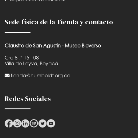
Sede física de la Tienda y contacto
Claustro de San Agustín - Museo Bioverso
Cra 8 # 15 - 08
Villa de Leyva, Boyacá
tienda@humboldt.org.co
Redes Sociales