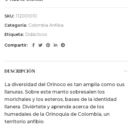
SKU:
112001010
Categoría:
Colombia Anfibia
Etiqueta:
Didácticos
Compartir
DESCRIPCIÓN
La diversidad del Orinoco es tan amplia como sus
llanuras. Sobre este manto sobresalen los
morichales y los esteros, bases de la identidad
llanera. Diviértete y aprende acerca de los
humedales de la Orinoquia de Colombia, un
territorio anfibio.