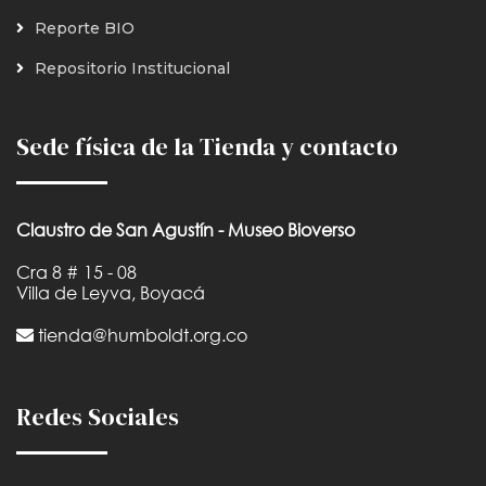
Reporte BIO
Repositorio Institucional
Sede física de la Tienda y contacto
Claustro de San Agustín - Museo Bioverso
Cra 8 # 15 - 08
Villa de Leyva, Boyacá
tienda@humboldt.org.co
Redes Sociales