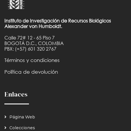
Instituto de Investigación de Recursos Biológicos
Alexander von Humboldt.
Calle 72# 12 - 65 Piso 7
BOGOTÁ D.C., COLOMBIA
PBX: (+57) 601 320 2767
Términos y condiciones
Política de devolución
Enlaces
Página Web
Colecciones