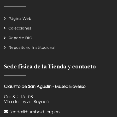
Página Web
Colecciones
Reporte BIO
Repositorio Institucional
Sede física de la Tienda y contacto
Claustro de San Agustín - Museo Bioverso
Cra 8 # 15 - 08
Villa de Leyva, Boyacá
tienda@humboldt.org.co