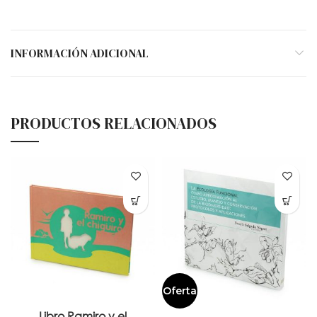
INFORMACIÓN ADICIONAL
PRODUCTOS RELACIONADOS
Oferta
Libro Ramiro y el