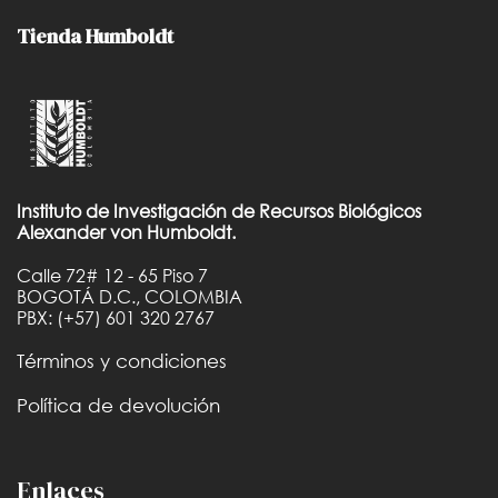
Tienda Humboldt
Instituto de Investigación de Recursos Biológicos
Alexander von Humboldt.
Calle 72# 12 - 65 Piso 7
BOGOTÁ D.C., COLOMBIA
PBX: (+57) 601 320 2767
Términos y condiciones
Política de devolución
Enlaces