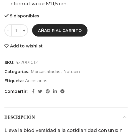
informativa de 6*11,5 cm.
5 disponibles
AÑADIR AL CARRITO
Add to wishlist
SKU:
422001012
Categorías:
Marcas aliadas
,
Natupin
Etiqueta:
Accesorios
Compartir
DESCRIPCIÓN
Lleva la biodiversidad a la cotidianidad con un pin