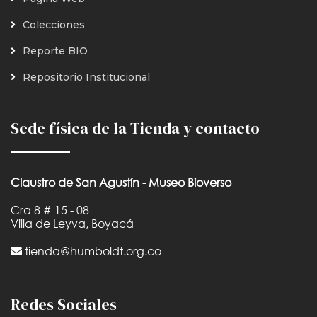
Colecciones
Reporte BIO
Repositorio Institucional
Sede física de la Tienda y contacto
Claustro de San Agustín - Museo Bioverso
Cra 8 # 15 - 08
Villa de Leyva, Boyacá
tienda@humboldt.org.co
Redes Sociales