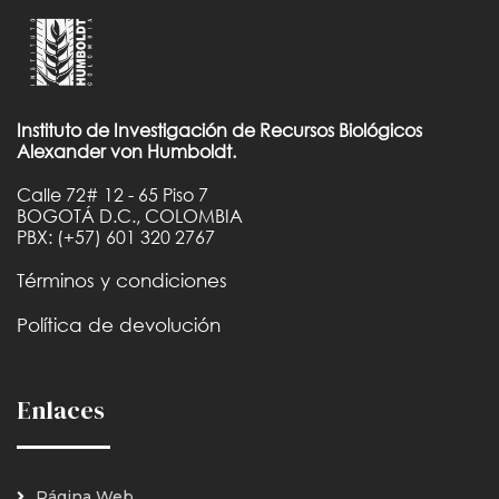
Instituto de Investigación de Recursos Biológicos
Alexander von Humboldt.
Calle 72# 12 - 65 Piso 7
BOGOTÁ D.C., COLOMBIA
PBX: (+57) 601 320 2767
Términos y condiciones
Política de devolución
Enlaces
Página Web