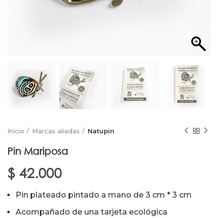
Inicio
Marcas aliadas
Natupin
Pin Mariposa
$
42.000
Pin plateado pintado a mano de 3 cm * 3 cm
Acompañado de una tarjeta ecológica