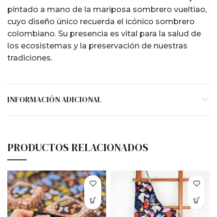
pintado a mano de la mariposa sombrero vueltiao,
cuyo diseño único recuerda el icónico sombrero
colombiano. Su presencia es vital para la salud de
los ecosistemas y la preservación de nuestras
tradiciones.
INFORMACIÓN ADICIONAL
PRODUCTOS RELACIONADOS