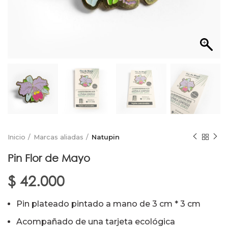
Inicio
Marcas aliadas
Natupin
Pin Flor de Mayo
$
42.000
Pin plateado pintado a mano de 3 cm * 3 cm
Acompañado de una tarjeta ecológica