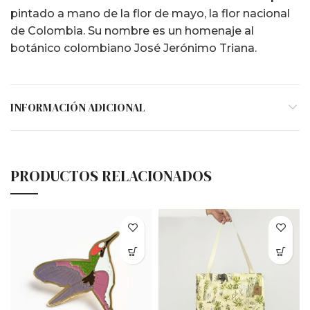
pintado a mano de la flor de mayo, la flor nacional
de Colombia. Su nombre es un homenaje al
botánico colombiano José Jerónimo Triana.
INFORMACIÓN ADICIONAL
PRODUCTOS RELACIONADOS