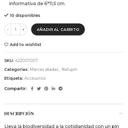
informativa de 6*11,5 cm.
10 disponibles
AÑADIR AL CARRITO
Add to wishlist
SKU:
422001007
Categorías:
Marcas aliadas
,
Natupin
Etiqueta:
Accesorios
Compartir
DESCRIPCIÓN
Lleva la biodiversidad a la cotidianidad con un pin