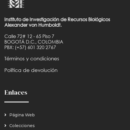
Instituto de Investigación de Recursos Biológicos
Alexander von Humboldt.
Calle 72# 12 - 65 Piso 7
BOGOTÁ D.C., COLOMBIA
PBX: (+57) 601 320 2767
Términos y condiciones
Política de devolución
Enlaces
Página Web
Colecciones