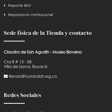
Reporte BIO
Repositorio Institucional
Sede física de la Tienda y contacto
Claustro de San Agustín - Museo Bioverso
Cra 8 # 15 - 08
Villa de Leyva, Boyacá
tienda@humboldt.org.co
Redes Sociales