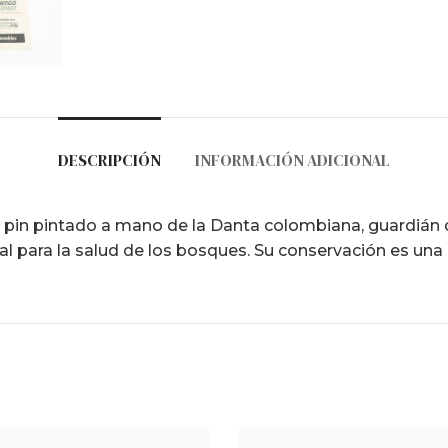
DESCRIPCIÓN
INFORMACIÓN ADICIONAL
un pin pintado a mano de la Danta colombiana, guardián d
 para la salud de los bosques. Su conservación es una 