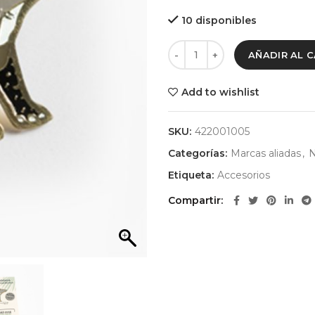
10 disponibles
AÑADIR AL 
Add to wishlist
SKU:
422001005
Categorías:
Marcas aliadas
,
N
Etiqueta:
Accesorios
Compartir