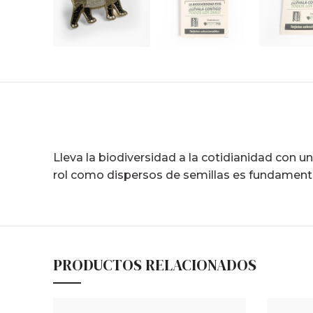
Lleva la biodiversidad a la cotidianidad con 
rol como dispersos de semillas es fundamental
PRODUCTOS RELACIONADOS