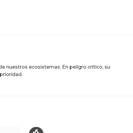
e nuestros ecosistemas. En peligro crítico, su
prioridad.