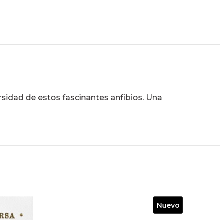
ersidad de estos fascinantes anfibios. Una
Nuevo