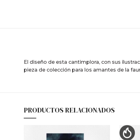
El diseño de esta cantimplora, con sus ilustrac
pieza de colección para los amantes de la faun
PRODUCTOS RELACIONADOS