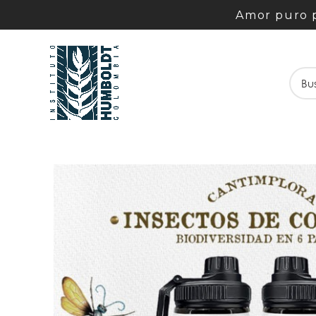
Amor puro p