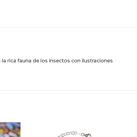
la rica fauna de los insectos con ilustraciones