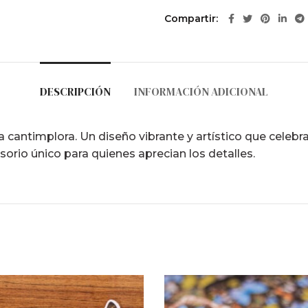
Compartir
DESCRIPCIÓN
INFORMACIÓN ADICIONAL
 cantimplora. Un diseño vibrante y artístico que celebra 
sorio único para quienes aprecian los detalles.