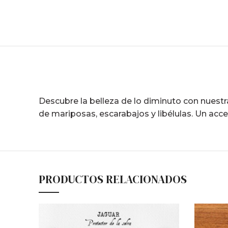
Descubre la belleza de lo diminuto con nuestra
de mariposas, escarabajos y libélulas. Un acce
PRODUCTOS RELACIONADOS