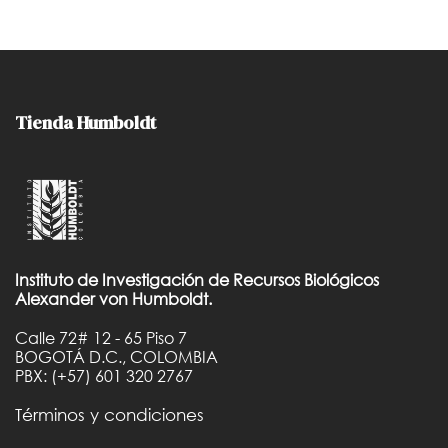
Tienda Humboldt
Instituto de Investigación de Recursos Biológicos
Alexander von Humboldt.
Calle 72# 12 - 65 Piso 7
BOGOTÁ D.C., COLOMBIA
PBX: (+57) 601 320 2767
Términos y condiciones