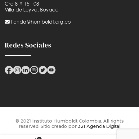
Cra 8 # 15 - 08
Villa de Leyva, Boyacá
tienda@humboldt.org.co
Redes Sociales
© 2021 Instituto Humboldt Colombia. All rights
reserved. Sitio creado por
321 Agencia Digital