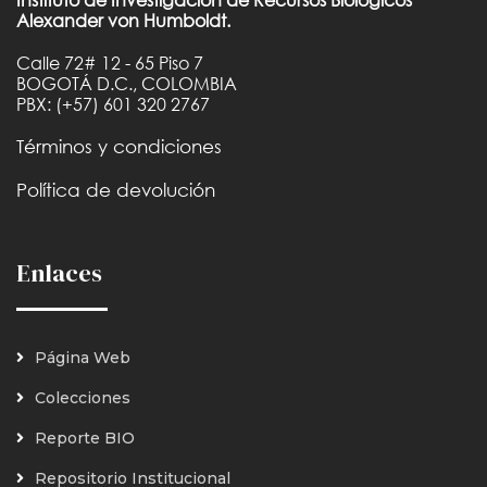
Alexander von Humboldt.
Calle 72# 12 - 65 Piso 7
BOGOTÁ D.C., COLOMBIA
PBX: (+57) 601 320 2767
Términos y condiciones
Política de devolución
Enlaces
Página Web
Colecciones
Reporte BIO
Repositorio Institucional