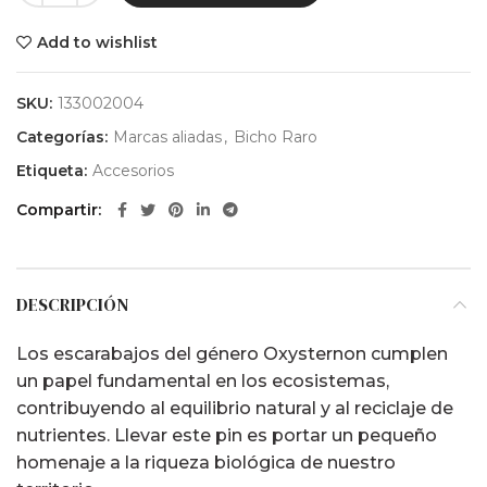
Add to wishlist
SKU:
133002004
Categorías:
Marcas aliadas
,
Bicho Raro
Etiqueta:
Accesorios
Compartir
DESCRIPCIÓN
Los escarabajos del género Oxysternon cumplen
un papel fundamental en los ecosistemas,
contribuyendo al equilibrio natural y al reciclaje de
nutrientes. Llevar este pin es portar un pequeño
homenaje a la riqueza biológica de nuestro