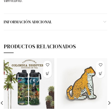
territorio.
INFORMACIÓN ADICIONAL
PRODUCTOS RELACIONADOS