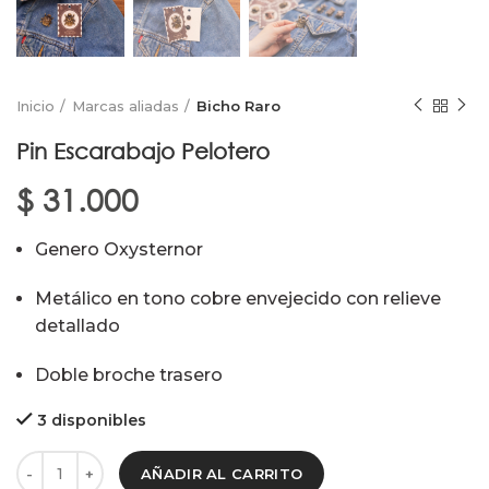
Inicio
Marcas aliadas
Bicho Raro
Pin Escarabajo Pelotero
$
31.000
Genero Oxysternor
Metálico en tono cobre envejecido con relieve
detallado
Doble broche trasero
3 disponibles
AÑADIR AL CARRITO