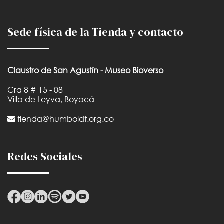
Sede física de la Tienda y contacto
Claustro de San Agustín - Museo Bioverso
Cra 8 # 15 - 08
Villa de Leyva, Boyacá
tienda@humboldt.org.co
Redes Sociales