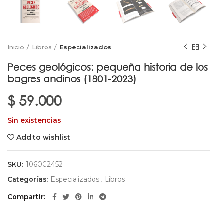
Inicio
Libros
Especializados
Peces geológicos: pequeña historia de los
bagres andinos (1801-2023)
$
59.000
Sin existencias
Add to wishlist
SKU:
106002452
Categorías:
Especializados
,
Libros
Compartir