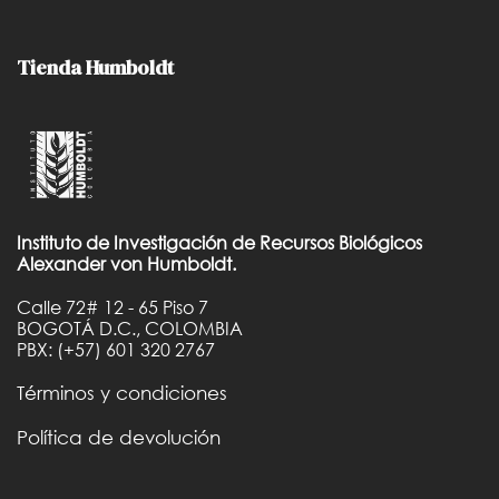
Tienda Humboldt
Instituto de Investigación de Recursos Biológicos
Alexander von Humboldt.
Calle 72# 12 - 65 Piso 7
BOGOTÁ D.C., COLOMBIA
PBX: (+57) 601 320 2767
Términos y condiciones
Política de devolución