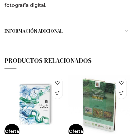
fotografía digital.
INFORMACIÓN ADICIONAL
PRODUCTOS RELACIONADOS
Oferta
Oferta