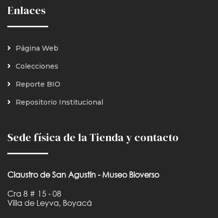
Enlaces
Página Web
Colecciones
Reporte BIO
Repositorio Institucional
Sede física de la Tienda y contacto
Claustro de San Agustín - Museo Bioverso
Cra 8 # 15 - 08
Villa de Leyva, Boyacá