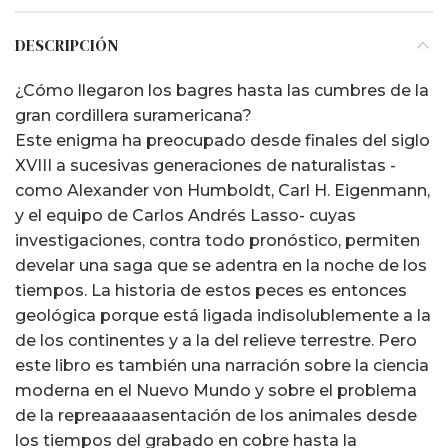
DESCRIPCIÓN
¿Cómo llegaron los bagres hasta las cumbres de la
gran cordillera suramericana?
Este enigma ha preocupado desde finales del siglo
XVIII a sucesivas generaciones de naturalistas -
como Alexander von Humboldt, Carl H. Eigenmann,
y el equipo de Carlos Andrés Lasso- cuyas
investigaciones, contra todo pronóstico, permiten
develar una saga que se adentra en la noche de los
tiempos. La historia de estos peces es entonces
geológica porque está ligada indisolublemente a la
de los continentes y a la del relieve terrestre. Pero
este libro es también una narración sobre la ciencia
moderna en el Nuevo Mundo y sobre el problema
de la repreaaaaasentación de los animales desde
los tiempos del grabado en cobre hasta la