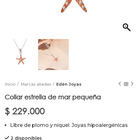
Inicio
Marcas aliadas
Edén Joyas
Collar estrella de mar pequeña
$
229.000
Libre de plomo y níquel. Joyas hipoalergénicas
2 disponibles