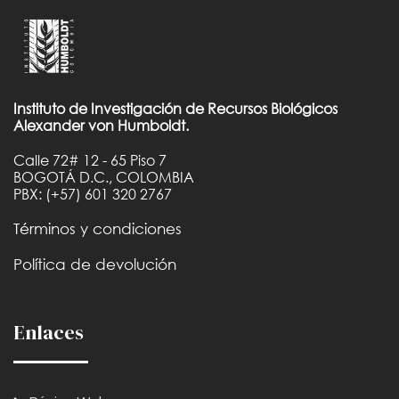
Instituto de Investigación de Recursos Biológicos
Alexander von Humboldt.
Calle 72# 12 - 65 Piso 7
BOGOTÁ D.C., COLOMBIA
PBX: (+57) 601 320 2767
Términos y condiciones
Política de devolución
Enlaces