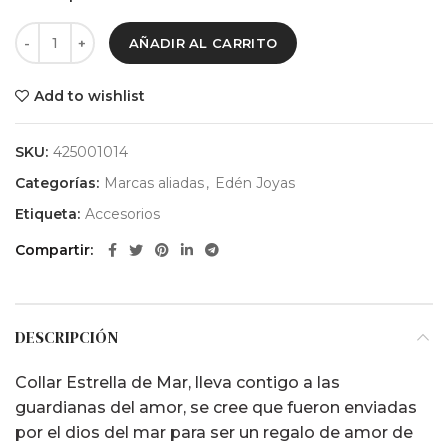
AÑADIR AL CARRITO
Add to wishlist
SKU:
425001014
Categorías:
Marcas aliadas
,
Edén Joyas
Etiqueta:
Accesorios
Compartir
DESCRIPCIÓN
Collar Estrella de Mar, lleva contigo a las
guardianas del amor, se cree que fueron enviadas
por el dios del mar para ser un regalo de amor de