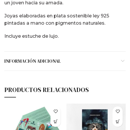
un joven hacia su amada.
Joyas elaboradas en plata sostenible ley 925
pintadas a mano con pigmentos naturales.
Incluye estuche de lujo.
INFORMACIÓN ADICIONAL
PRODUCTOS RELACIONADOS