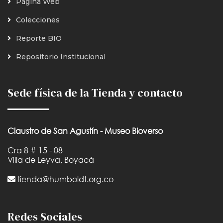
Página Web
Colecciones
Reporte BIO
Repositorio Institucional
Sede física de la Tienda y contacto
Claustro de San Agustín - Museo Bioverso
Cra 8 # 15 - 08
Villa de Leyva, Boyacá
tienda@humboldt.org.co
Redes Sociales