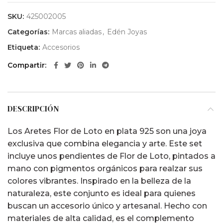
SKU:
425002005
Categorías:
Marcas aliadas
,
Edén Joyas
Etiqueta:
Accesorios
Compartir
DESCRIPCIÓN
Los Aretes Flor de Loto en plata 925 son una joya
exclusiva que combina elegancia y arte. Este set
incluye unos pendientes de Flor de Loto, pintados a
mano con pigmentos orgánicos para realzar sus
colores vibrantes. Inspirado en la belleza de la
naturaleza, este conjunto es ideal para quienes
buscan un accesorio único y artesanal. Hecho con
materiales de alta calidad, es el complemento