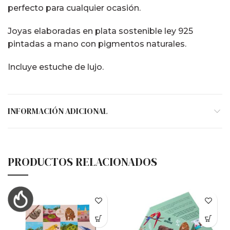
perfecto para cualquier ocasión.
Joyas elaboradas en plata sostenible ley 925
pintadas a mano con pigmentos naturales.
Incluye estuche de lujo.
INFORMACIÓN ADICIONAL
PRODUCTOS RELACIONADOS