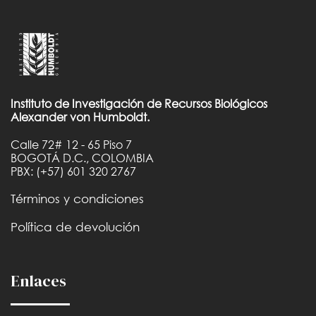
Instituto de Investigación de Recursos Biológicos
Alexander von Humboldt.
Calle 72# 12 - 65 Piso 7
BOGOTÁ D.C., COLOMBIA
PBX: (+57) 601 320 2767
Términos y condiciones
Política de devolución
Enlaces