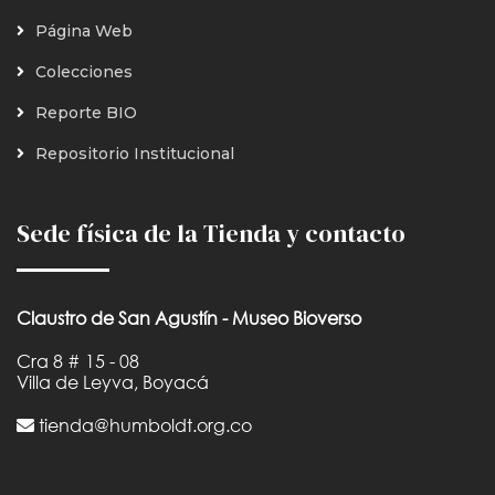
Página Web
Colecciones
Reporte BIO
Repositorio Institucional
Sede física de la Tienda y contacto
Claustro de San Agustín - Museo Bioverso
Cra 8 # 15 - 08
Villa de Leyva, Boyacá
tienda@humboldt.org.co