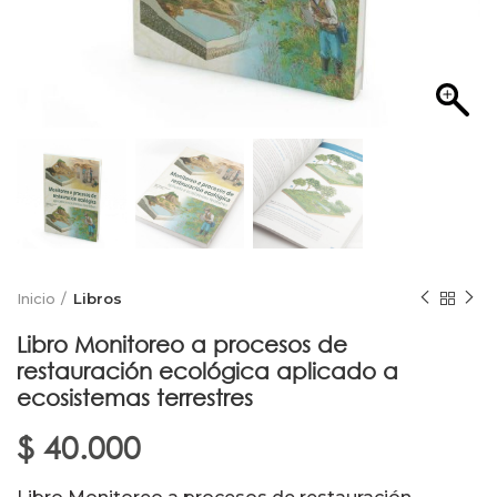
Inicio
Libros
Libro Monitoreo a procesos de
restauración ecológica aplicado a
ecosistemas terrestres
$
40.000