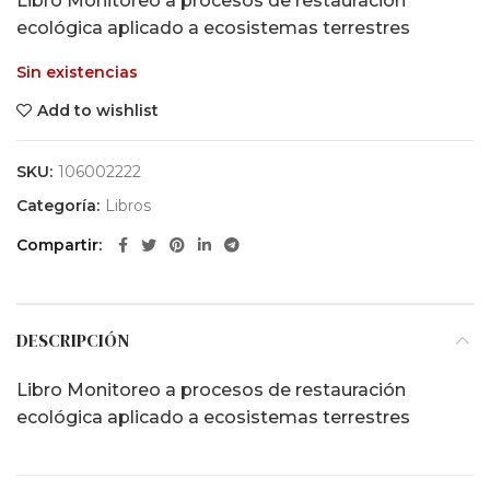
Libro Monitoreo a procesos de restauración
ecológica aplicado a ecosistemas terrestres
Sin existencias
Add to wishlist
SKU:
106002222
Categoría:
Libros
Compartir
DESCRIPCIÓN
Libro Monitoreo a procesos de restauración
ecológica aplicado a ecosistemas terrestres