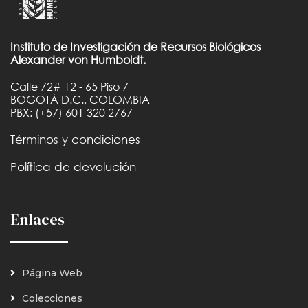
Instituto de Investigación de Recursos Biológicos
Alexander von Humboldt.
Calle 72# 12 - 65 Piso 7
BOGOTÁ D.C., COLOMBIA
PBX: (+57) 601 320 2767
Términos y condiciones
Política de devolución
Enlaces
Página Web
Colecciones