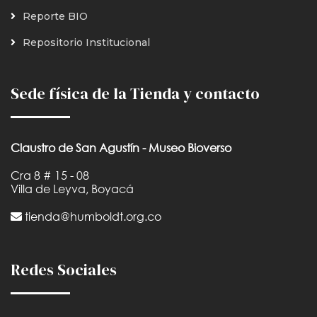
Reporte BIO
Repositorio Institucional
Sede física de la Tienda y contacto
Claustro de San Agustín - Museo Bioverso
Cra 8 # 15 - 08
Villa de Leyva, Boyacá
tienda@humboldt.org.co
Redes Sociales