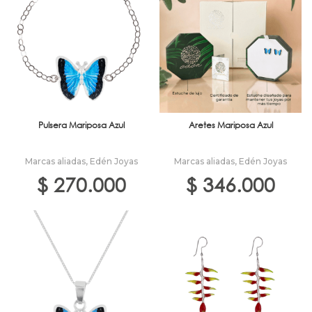
Pulsera Mariposa Azul
Aretes Mariposa Azul
Marcas aliadas
,
Edén Joyas
Marcas aliadas
,
Edén Joyas
$
270.000
$
346.000