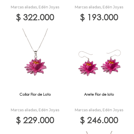
Marcas aliadas
,
Edén Joyas
Marcas aliadas
,
Edén Joyas
$
322.000
$
193.000
Collar Flor de Loto
Arete Flor de loto
Marcas aliadas
,
Edén Joyas
Marcas aliadas
,
Edén Joyas
$
229.000
$
246.000