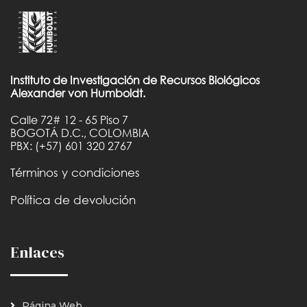
Instituto de Investigación de Recursos Biológicos
Alexander von Humboldt.
Calle 72# 12 - 65 Piso 7
BOGOTÁ D.C., COLOMBIA
PBX: (+57) 601 320 2767
Términos y condiciones
Política de devolución
Enlaces
Página Web