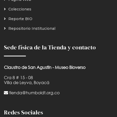
Colecciones
Reporte BIO
Repositorio Institucional
Sede física de la Tienda y contacto
Claustro de San Agustín - Museo Bioverso
Cra 8 # 15 - 08
Villa de Leyva, Boyacá
tienda@humboldt.org.co
Redes Sociales