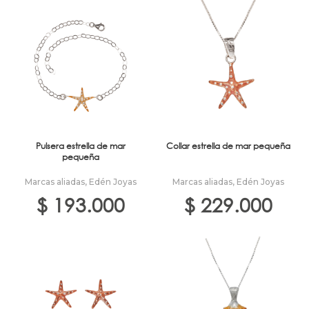
Pulsera estrella de mar
Collar estrella de mar pequeña
pequeña
Marcas aliadas
,
Edén Joyas
Marcas aliadas
,
Edén Joyas
$
193.000
$
229.000