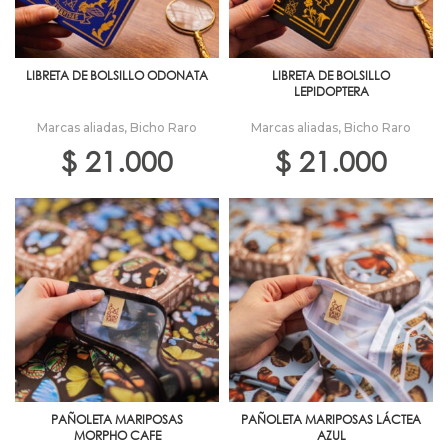
LIBRETA DE BOLSILLO ODONATA
LIBRETA DE BOLSILLO
LEPIDOPTERA
Marcas aliadas
,
Bicho Raro
Marcas aliadas
,
Bicho Raro
$
21.000
$
21.000
PAÑOLETA MARIPOSAS
PAÑOLETA MARIPOSAS LÁCTEA
MORPHO CAFE
AZUL