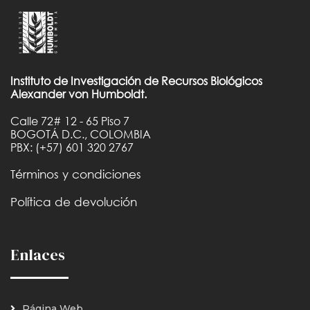
Instituto de Investigación de Recursos Biológicos
Alexander von Humboldt.
Calle 72# 12 - 65 Piso 7
BOGOTÁ D.C., COLOMBIA
PBX: (+57) 601 320 2767
Términos y condiciones
Política de devolución
Enlaces
Página Web