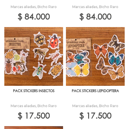
Marcas aliadas
,
Bicho Raro
Marcas aliadas
,
Bicho Raro
$
84.000
$
84.000
PACK STICKERS INSECTOS
PACK STICKERS LEPIDOPTERA
Marcas aliadas
,
Bicho Raro
Marcas aliadas
,
Bicho Raro
$
17.500
$
17.500