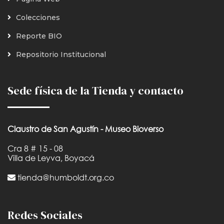
Colecciones
Reporte BIO
Repositorio Institucional
Sede física de la Tienda y contacto
Claustro de San Agustín - Museo Bioverso
Cra 8 # 15 - 08
Villa de Leyva, Boyacá
tienda@humboldt.org.co
Redes Sociales